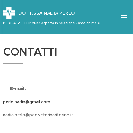
DOTT.SSA NADIA PERLO
MEDICO VETERINARIO esperto in relazione uomo-animale
CONTATTI
📧 E-mail:
perlo.nadia@gmail.com
nadia.perlo@pec.veterinaritorino.it